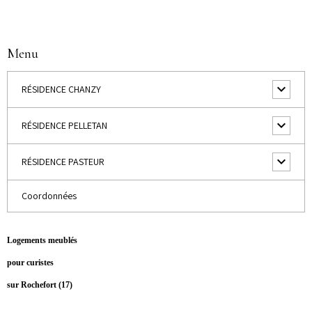
Menu
RÉSIDENCE CHANZY
RÉSIDENCE PELLETAN
RÉSIDENCE PASTEUR
Coordonnées
Logements meublés
pour curistes
sur Rochefort (17)