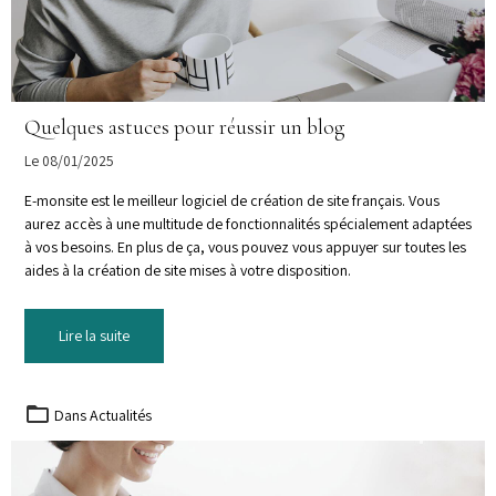
Quelques astuces pour réussir un blog
Le 08/01/2025
E-monsite est le meilleur logiciel de création de site français. Vous
aurez accès à une multitude de fonctionnalités spécialement adaptées
à vos besoins. En plus de ça, vous pouvez vous appuyer sur toutes les
aides à la création de site mises à votre disposition.
Lire la suite
Dans
Actualités