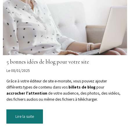
5 bonnes idées de blog pour votre site
Le 08/01/2025
Grâce à votre éditeur de site e-monsite, vous pouvez ajouter
différents types de contenu dans vos
billets de blog
pour
accrocher l'attention
de votre audience, des photos, des vidéos,
des fichiers audios ou même des fichiers à télécharger.
Lire la suite