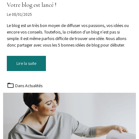
Votre blog est lancé !
Le 08/01/2025
Le blog est un très bon moyen de diffuser vos passions, vos idées ou
encore vos conseils. Toutefois, la création d'un blog n'est pas si
simple. Il est même parfois difficile de trouver une idée. Nous allons
donc partager avec vous les 5 bonnes idées de blog pour débuter.
Lire la suite
Dans
Actualités