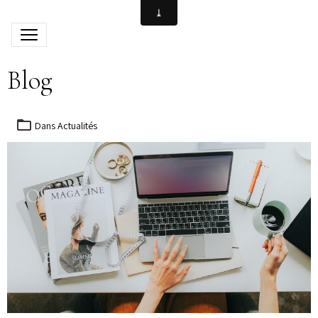
Blog
Dans
Actualités