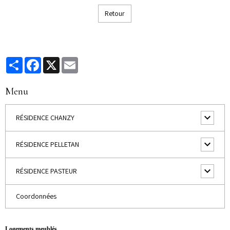
Retour
Partager
Facebook
X
Email
Menu
RÉSIDENCE CHANZY
RÉSIDENCE PELLETAN
RÉSIDENCE PASTEUR
Coordonnées
Logements meublés