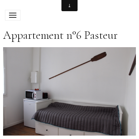
Appartement n°6 Pasteur